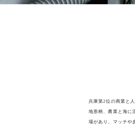
兵庫第2位の商業と
地形柄、農業と海に
場があり、マッチや