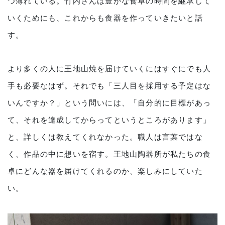
つ薄れている。竹内さんは豊かな食卓の時間を継承して
いくためにも、これからも食器を作っていきたいと話
す。
より多くの人に王地山焼を届けていくにはすぐにでも人
手も必要なはず。それでも「三人目を採用する予定はな
いんですか？」という問いには、「自分的に目標があっ
て、それを達成してからってというところがあります」
と、詳しくは教えてくれなかった。職人は言葉ではな
く、作品の中に想いを宿す。王地山陶器所が私たちの食
卓にどんな器を届けてくれるのか、楽しみにしていた
い。