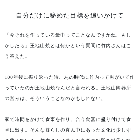
自分だけに秘めた目標を追いかけて
「今それを作っている最中ってことなんですかね、もし
かしたら」王地山焼とは何かという質問に竹内さんはこ
う答えた。
100年後に振り返った時、あの時代に竹内って男がいて作
っていたのが王地山焼なんだと言われる。王地山陶器所
の営みは、そういうことなのかもしれない。
家で時間をかけて食事を作り、合う食器に盛り付けて食
卓に出す。そんな暮らしの真ん中にあった文化は少しず