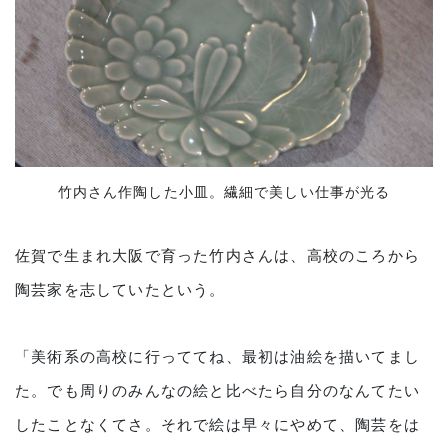
竹内さん作陶した小皿。繊細で美しい仕事が光る
佐賀で生まれ大阪で育った竹内さんは、高校のころから
陶芸家を志していたという。
「美術系の高校に行っててね、最初は油絵を描いてまし
た。でも周りのみんなの絵と比べたら自分のなんてたい
したことなくてさ。それで絵は早々にやめて、陶芸をは