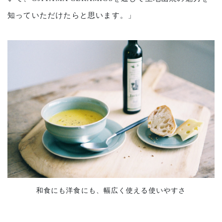
知っていただけたらと思います。」
和食にも洋食にも、幅広く使える使いやすさ