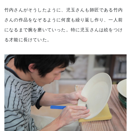
竹内さんがそうしたように、児玉さんも師匠である竹内
さんの作品をなぞるように何度も繰り返し作り、一人前
になるまで腕を磨いていった。特に児玉さんは絵をつけ
る才能に長けていた。