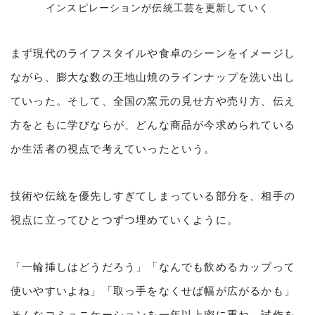
インスピレーションが伝統工芸を更新していく
まず現代のライフスタイルや食卓のシーンをイメージし
ながら、膨大な数の王地山焼のラインナップを洗い出し
ていった。そして、全国の窯元の見せ方や売り方、伝え
方をともに学びならが、どんな商品が今求められている
か生活者の視点で考えていったという。
技術や伝統を優先しすぎてしまっている部分を、相手の
視点に立ってひとつずつ埋めていくように。
「一輪挿しはどうだろう」「なんでも飲めるカップって
使いやすいよね」「取っ手をなくせば幅が広がるかも」