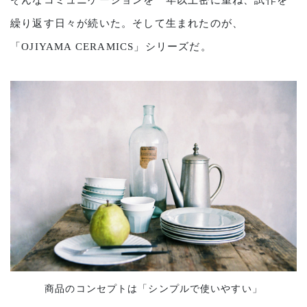
そんなコミュニケーションを一年以上密に重ね、試作を
繰り返す日々が続いた。そして生まれたのが、
「OJIYAMA CERAMICS」シリーズだ。
商品のコンセプトは「シンプルで使いやすい」