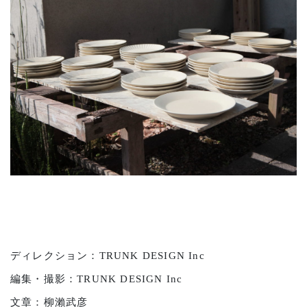
ディレクション：TRUNK DESIGN Inc
編集・撮影：TRUNK DESIGN Inc
文章：柳瀨武彦