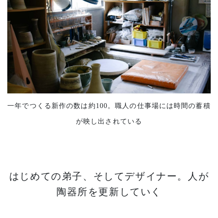
一年でつくる新作の数は約100。職人の仕事場には時間の蓄積
が映し出されている
はじめての弟子、そしてデザイナー。人が
陶器所を更新していく