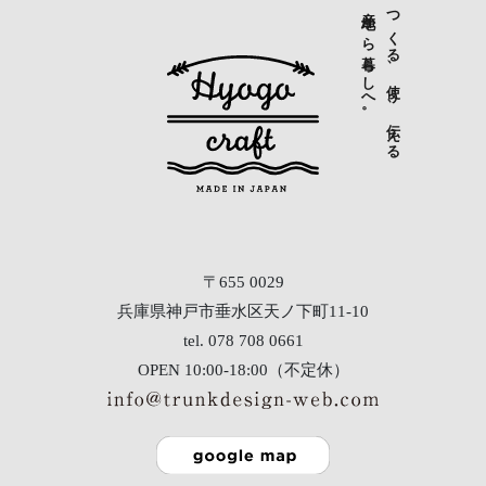
産地から暮らしへ。
つくる、使う、伝える
〒655 0029
兵庫県神戸市垂水区天ノ下町11-10
tel. 078 708 0661
OPEN 10:00-18:00（不定休）